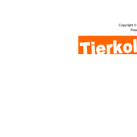
Copyright ©
Pow