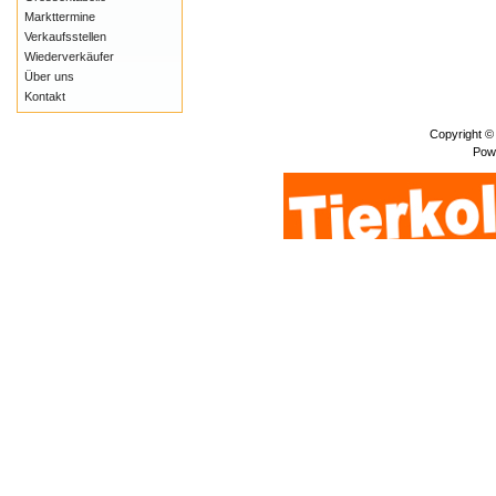
Markttermine
Verkaufsstellen
Wiederverkäufer
Über uns
Kontakt
Copyright ©
Pow