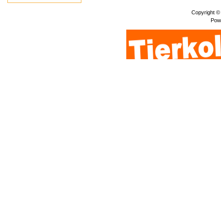
Copyright ©
Pow