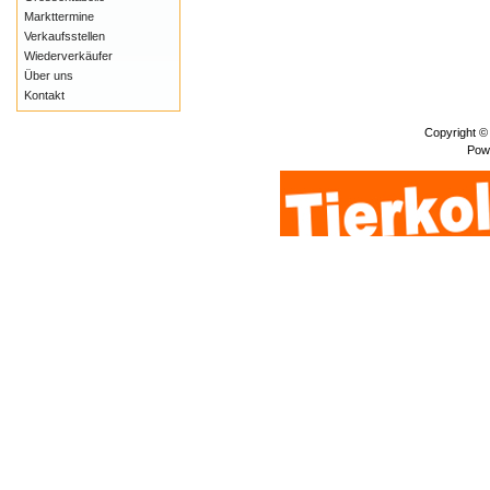
Markttermine
Verkaufsstellen
Wiederverkäufer
Über uns
Kontakt
Copyright ©
Pow