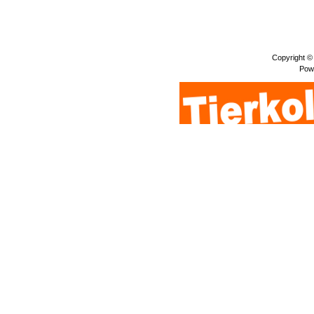
Copyright ©
Pow